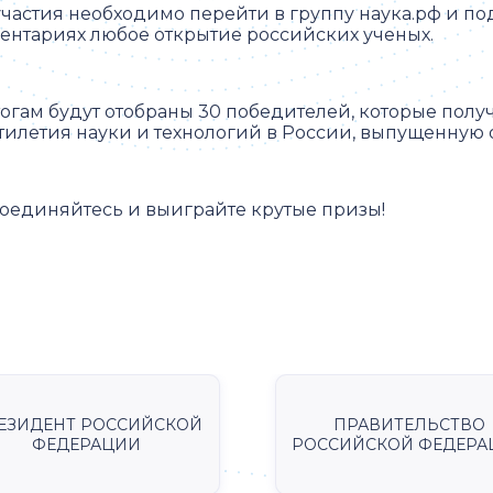
участия необходимо перейти в группу наука.рф и по
ентариях любое открытие российских ученых.
тогам будут отобраны 30 победителей, которые по
тилетия науки и технологий в России, выпущенную
оединяйтесь и выиграйте крутые призы!
ЕЗИДЕНТ РОССИЙСКОЙ
ПРАВИТЕЛЬСТВО
ФЕДЕРАЦИИ
РОССИЙСКОЙ ФЕДЕРА