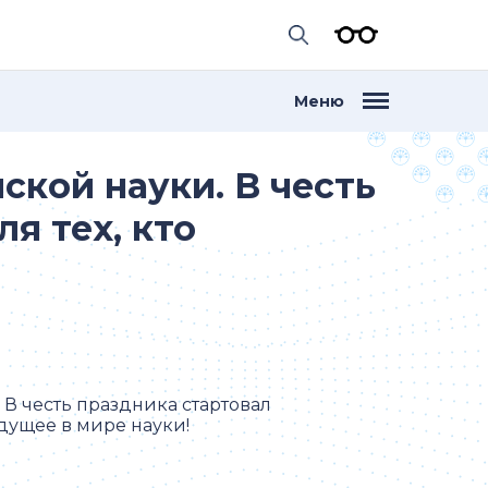
Меню
ской науки. В честь
я тех, кто
 В честь праздника стартовал
дущее в мире науки!