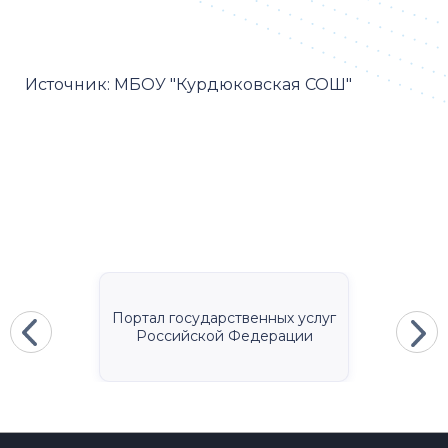
Источник:
МБОУ "Курдюковская СОШ"
Портал государственных услуг
Российской Федерации