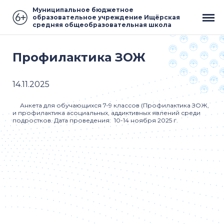
Муниципальное бюджетное
образовательное учреждение Ищёрская
средняя общеобразовательная школа
Профилактика ЗОЖ
14.11.2025
Анкета для обучающихся 7-9 классов (Профилактика ЗОЖ,
и профилактика асоциальных, аддиктивных явлений среди
подростков. Дата проведения: 10-14 ноября 2025 г.