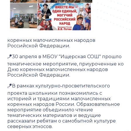
коренных малочисленных народов
Российской Федерации.
🪁30 апреля в МБОУ "Ищерская СОШ" прошло
тематическое мероприятие, приуроченные ко
Дню коренных малочисленных народов
Российской Федерации.
🪁В рамках культурно‑просветительского
проекта школьники познакомились с
историей и традициями малочисленных
коренных народов России. Образовательное
мероприятие объединило чтение
тематических материалов и ведущие
рассказали ребятам о самобытной культуре
северных этносов.