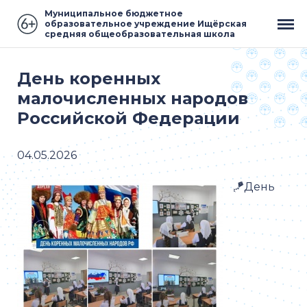
Муниципальное бюджетное
образовательное учреждение Ищёрская
средняя общеобразовательная школа
День коренных
малочисленных народов
Российской Федерации
04.05.2026
🪁День