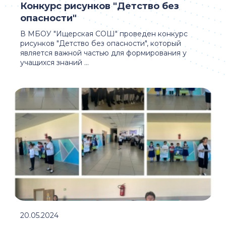
Конкурс рисунков "Детство без
опасности"
В МБОУ "Ищерская СОШ" проведен конкурс
рисунков "Детство без опасности", который
является важной частью для формирования у
учащихся знаний ...
20.05.2024