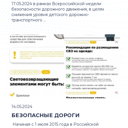
17.05.2024 в рамках Всероссийской недели
безопасности дорожного движения, в целях
снижения уровня детского дорожно-
транспортного ...
14.05.2024
БЕЗОПАСНЫЕ ДОРОГИ
Начиная с 1 июля 2015 года в Российской