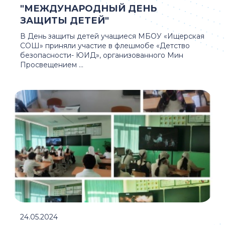
"МЕЖДУНАРОДНЫЙ ДЕНЬ
ЗАЩИТЫ ДЕТЕЙ"
В День защиты детей учащиеся МБОУ «Ищерская
СОШ» приняли участие в флешмобе «Детство
безопасности- ЮИД», организованного Мин
Просвещением ...
24.05.2024