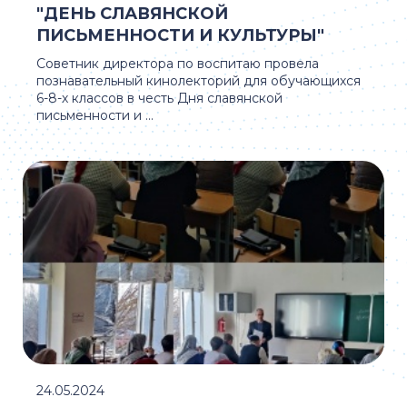
"ДЕНЬ СЛАВЯНСКОЙ
ПИСЬМЕННОСТИ И КУЛЬТУРЫ"
Советник директора по воспитаю провела
познавательный кинолекторий для обучающихся
6-8-х классов в честь Дня славянской
письменности и ...
24.05.2024