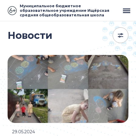
Муниципальное бюджетное
образовательное учреждение Ищёрская
средняя общеобразовательная школа
Новости
29.05.2024