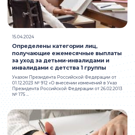
15.04.2024
Определены категории лиц,
получающие ежемесячные выплаты
за уход за детьми-инвалидами и
инвалидами с детства 1 группы
Указом Президента Российской Федерации от
01.12.2023 № 912 «О внесении изменений в Указ
Президента Российской Федерации от 26.02.2013
№ 175 ...