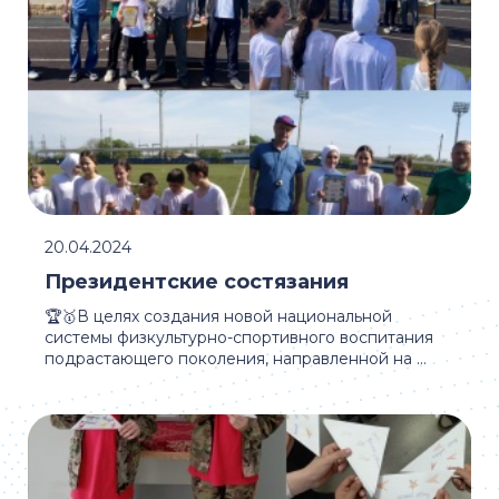
20.04.2024
Президентские состязания
🏆🥇В целях создания новой национальной
системы физкультурно-спортивного воспитания
подрастающего поколения, направленной на ...