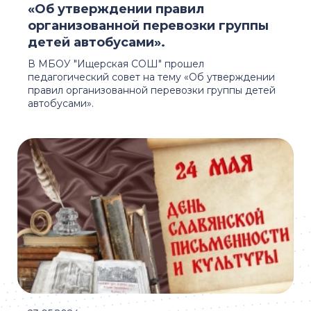
«Об утверждении правил
организованной перевозки группы
детей автобусами».
В МБОУ "Ищерская СОШ" прошел
педагогический совет на тему «Об утверждении
правил организованной перевозки группы детей
автобусами».