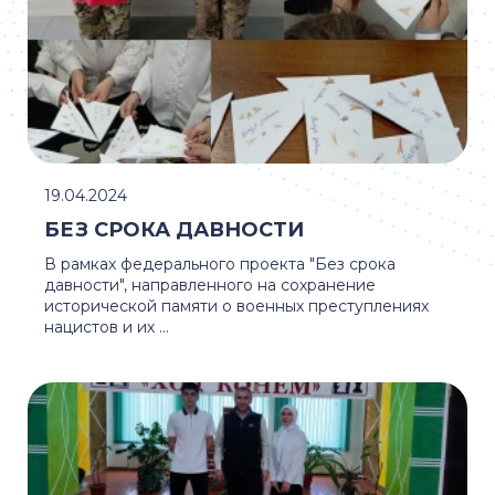
19.04.2024
БЕЗ СРОКА ДАВНОСТИ
В рамках федерального проекта "Без срока
давности", направленного на сохранение
исторической памяти о военных преступлениях
нацистов и их ...