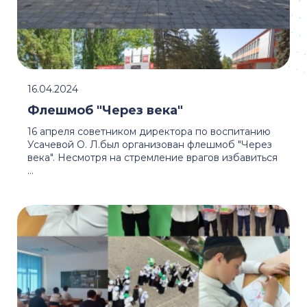
16.04.2024
Флешмоб "Через века"
16 апреля советником директора по воспитанию
Усачевой О. Л.был организован флешмоб "Через
века". Несмотря на стремление врагов избавиться
...