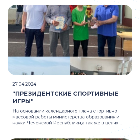
27.04.2024
"ПРЕЗИДЕНТСКИЕ СПОРТИВНЫЕ
ИГРЫ"
На основании календарного плана спортивно-
массовой работы министерства образования и
науки Чеченской Республики,а так же в целях ...