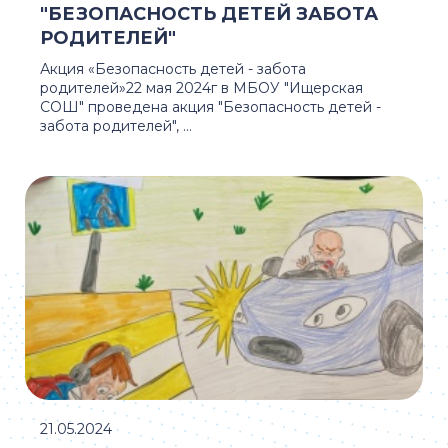
"БЕЗОПАСНОСТЬ ДЕТЕЙ ЗАБОТА
РОДИТЕЛЕЙ"
Акция «Безопасность детей - забота
родителей»22 мая 2024г в МБОУ "Ищерская
СОШ" проведена акция "Безопасность детей -
забота родителей", ...
21.05.2024