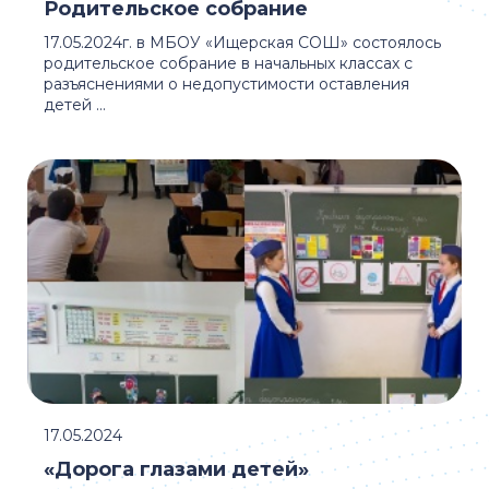
Родительское собрание
17.05.2024г. в МБОУ «Ищерская СОШ» состоялось
родительское собрание в начальных классах с
разъяснениями о недопустимости оставления
детей ...
17.05.2024
«Дорога глазами детей»