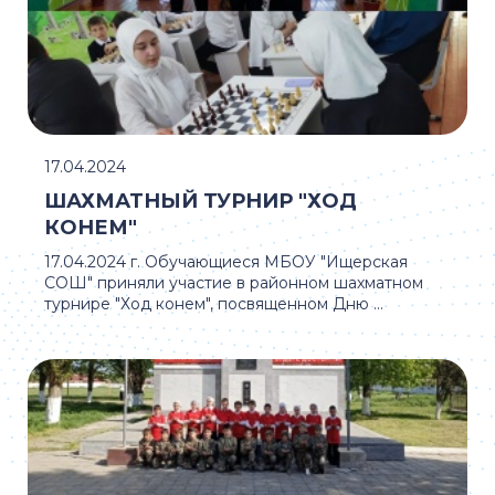
17.04.2024
ШАХМАТНЫЙ ТУРНИР "ХОД
КОНЕМ"
17.04.2024 г. Обучающиеся МБОУ "Ищерская
СОШ" приняли участие в районном шахматном
турнире "Ход конем", посвященном Дню ...