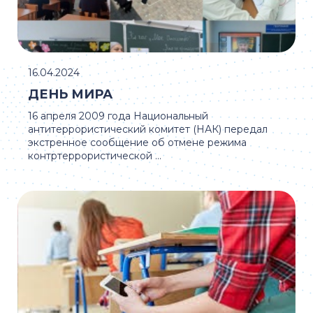
16.04.2024
ДЕНЬ МИРА
16 апреля 2009 года Национальный
антитеррористический комитет (НАК) передал
экстренное сообщение об отмене режима
контртеррористической ...