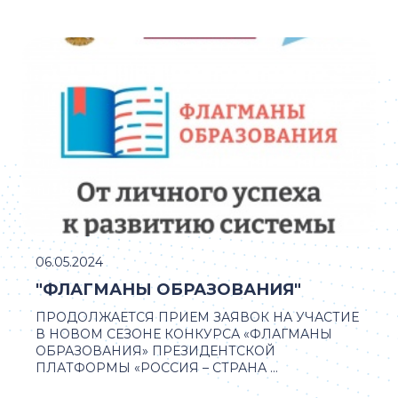
06.05.2024
"ФЛАГМАНЫ ОБРАЗОВАНИЯ"
ПРОДОЛЖАЕТСЯ ПРИЕМ ЗАЯВОК НА УЧАСТИЕ
В НОВОМ СЕЗОНЕ КОНКУРСА «ФЛАГМАНЫ
ОБРАЗОВАНИЯ» ПРЕЗИДЕНТСКОЙ
ПЛАТФОРМЫ «РОССИЯ – СТРАНА ...