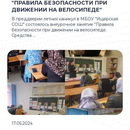
"ПРАВИЛА БЕЗОПАСНОСТИ ПРИ
ДВИЖЕНИИ НА ВЕЛОСИПЕДЕ"
В преддверии летних каникул в МБОУ "Ищерская
СОШ" состоялось внеурочное занятие “Правила
безопасности при движении на велосипеде.
Средства ...
17.05.2024