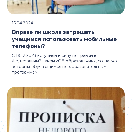
15.04.2024
Вправе ли школа запрещать
учащимся использовать мобильные
телефоны?
С 19.12.2023 вступили в силу поправки в
Федеральный закон «Об образовании», согласно
которым обучающимся по образовательным
программам ...