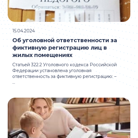
15.04.2024
Об уголовной ответственности за
фиктивную регистрацию лиц в
жилых помещениях
Статьей 322.2 Уголовного кодекса Российской
Федерации установлена уголовная
ответственность за фиктивную регистрацию: –
...