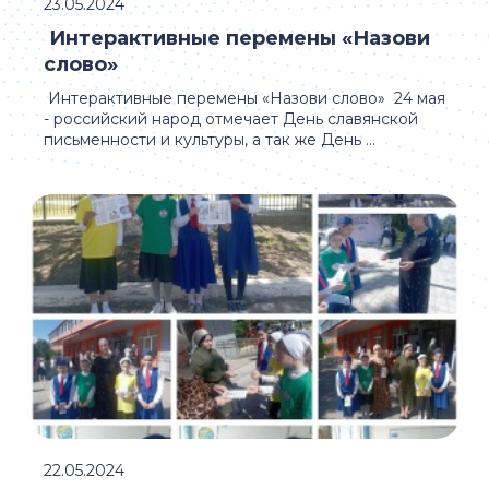
23.05.2024
Интерактивные перемены «Назови
слово»
Интерактивные перемены «Назови слово» 24 мая
- российский народ отмечает День славянской
письменности и культуры, а так же День ...
22.05.2024