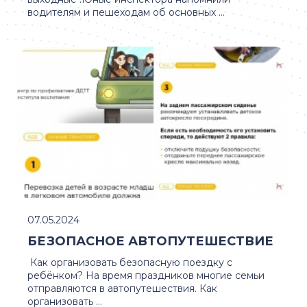
водителям и пешеходам об основных ...
07.05.2024
БЕЗОПАСНОЕ АВТОПУТЕШЕСТВИЕ
Как организовать безопасную поездку с
ребёнком? На время праздников многие семьи
отправляются в автопутешествия. Как
организовать ...