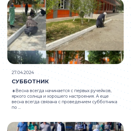
27.04.2024
СУББОТНИК
☀️Весна всегда начинается с первых ручейков,
яркого солнца и хорошего настроения. А еще
весна всегда связана с проведением субботника
по ...