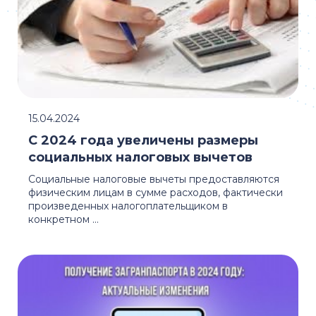
15.04.2024
С 2024 года увеличены размеры
социальных налоговых вычетов
Социальные налоговые вычеты предоставляются
физическим лицам в сумме расходов, фактически
произведенных налогоплательщиком в
конкретном ...